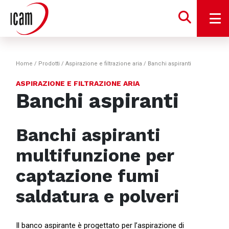
Home
/
Prodotti
/
Aspirazione e filtrazione aria
/
Banchi aspiranti
ASPIRAZIONE E FILTRAZIONE ARIA
Banchi aspiranti
Banchi aspiranti
multifunzione per
captazione fumi
saldatura e polveri
Il banco aspirante è progettato per l’aspirazione di