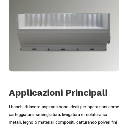
Applicazioni Principali
I banchi di lavoro aspiranti sono ideali per operazioni come
carteggiatura, smerigliatura, levigatura e molatura su
metalli, legno o materiali compositi, catturando polveri fini