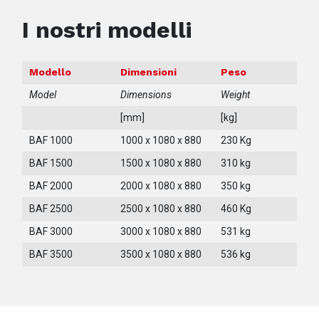
I nostri modelli
Modello
Dimensioni
Peso
Model
Dimensions
Weight
[mm]
[kg]
BAF 1000
1000 x 1080 x 880
230 Kg
BAF 1500
1500 x 1080 x 880
310 kg
BAF 2000
2000 x 1080 x 880
350 kg
BAF 2500
2500 x 1080 x 880
460 Kg
BAF 3000
3000 x 1080 x 880
531 kg
BAF 3500
3500 x 1080 x 880
536 kg