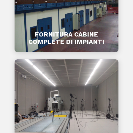
FORNITURA CABINE
COMPLETE DI IMPIANTI