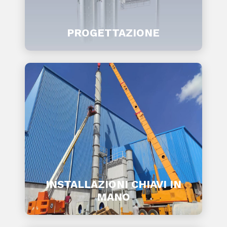
PROGETTAZIONE
INSTALLAZIONI CHIAVI IN
MANO