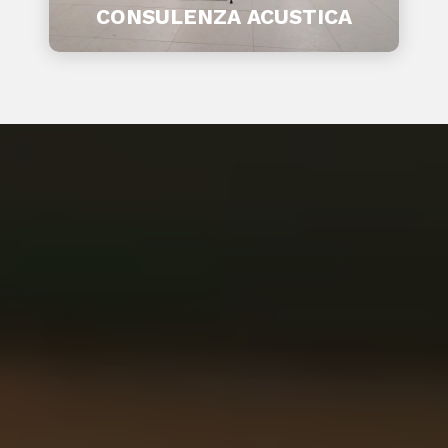
CONSULENZA ACUSTICA