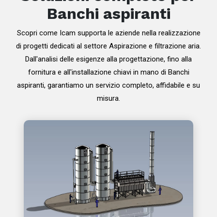
Banchi aspiranti
Scopri come Icam supporta le aziende nella realizzazione
di progetti dedicati al settore Aspirazione e filtrazione aria.
Dall'analisi delle esigenze alla progettazione, fino alla
fornitura e all'installazione chiavi in mano di Banchi
aspiranti, garantiamo un servizio completo, affidabile e su
misura.