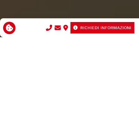
RICHIEDI INFORMAZIONI