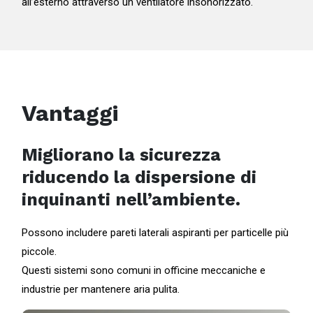
all’esterno attraverso un ventilatore insonorizzato.
Vantaggi
Migliorano la sicurezza
riducendo la dispersione di
inquinanti nell’ambiente.
Possono includere pareti laterali aspiranti per particelle più
piccole.
Questi sistemi sono comuni in officine meccaniche e
industrie per mantenere aria pulita.