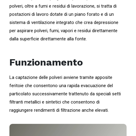
polveri, oltre a fumi e residui di lavorazione, si tratta di
postazioni di lavoro dotate di un piano forato e di un
sistema di ventilazione integrato che crea depressione
per aspirare polveri, fumi, vapori e residui direttamente
dalla superficie direttamente alla fonte.
Funzionamento
La captazione delle polveri avviene tramite apposite
feritoie che consentono una rapida evacuazione del
particolato successivamente trattenuto da speciali setti
filtranti metallici e sintetici che consentono di
raggiungere rendimenti di filtrazione anche elevati.