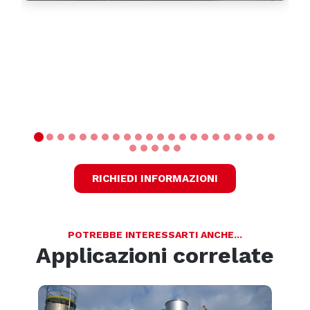
RICHIEDI INFORMAZIONI
POTREBBE INTERESSARTI ANCHE...
Applicazioni correlate