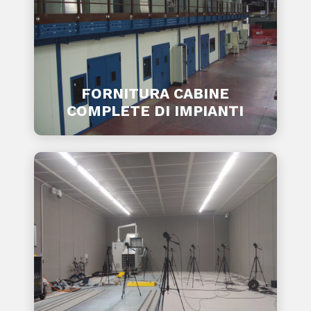
FORNITURA CABINE
COMPLETE DI IMPIANTI