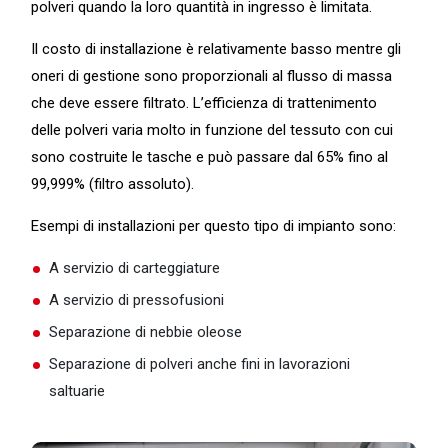
polveri quando la loro quantità in ingresso è limitata.
Il costo di installazione è relativamente basso mentre gli
oneri di gestione sono proporzionali al flusso di massa
che deve essere filtrato. L’efficienza di trattenimento
delle polveri varia molto in funzione del tessuto con cui
sono costruite le tasche e può passare dal 65% fino al
99,999% (filtro assoluto).
Esempi di installazioni per questo tipo di impianto sono:
A servizio di carteggiature
A servizio di pressofusioni
Separazione di nebbie oleose
Separazione di polveri anche fini in lavorazioni
saltuarie