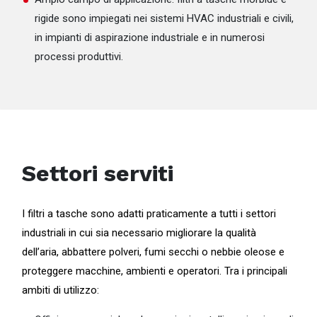
rigide sono impiegati nei sistemi HVAC industriali e civili,
in impianti di aspirazione industriale e in numerosi
processi produttivi.
Settori serviti
I filtri a tasche sono adatti praticamente a tutti i settori
industriali in cui sia necessario migliorare la qualità
dell’aria, abbattere polveri, fumi secchi o nebbie oleose e
proteggere macchine, ambienti e operatori. Tra i principali
ambiti di utilizzo: