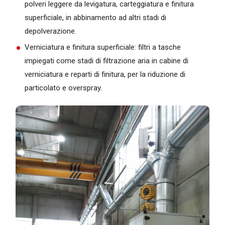
polveri leggere da levigatura, carteggiatura e finitura
superficiale, in abbinamento ad altri stadi di
depolverazione.
Verniciatura e finitura superficiale: filtri a tasche
impiegati come stadi di filtrazione aria in cabine di
verniciatura e reparti di finitura, per la riduzione di
particolato e overspray.