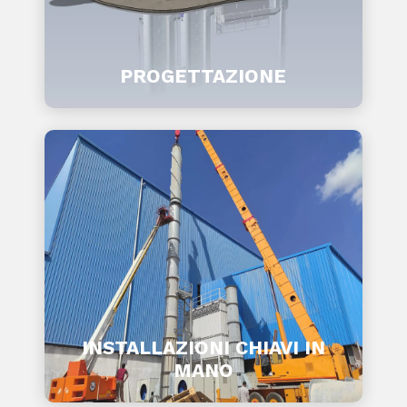
PROGETTAZIONE
INSTALLAZIONI CHIAVI IN
MANO