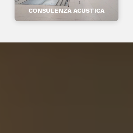
CONSULENZA ACUSTICA