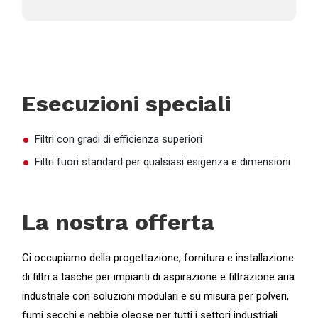
Esecuzioni speciali
Filtri con gradi di efficienza superiori
Filtri fuori standard per qualsiasi esigenza e dimensioni
La nostra offerta
Ci occupiamo della progettazione, fornitura e installazione
di filtri a tasche per impianti di aspirazione e filtrazione aria
industriale con soluzioni modulari e su misura per polveri,
fumi secchi e nebbie oleose per tutti i settori industriali.