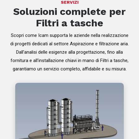
SERVIZI
Soluzioni complete per
Filtri a tasche
Scopri come Icam supporta le aziende nella realizzazione
di progetti dedicati al settore Aspirazione e filtrazione aria.
Dall'analisi delle esigenze alla progettazione, fino alla
fornitura e all'installazione chiavi in mano di Filtri a tasche,
garantiamo un servizio completo, affidabile e su misura.