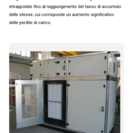
intrappolate fino al raggiungimento del tasso di accumulo
delle stesse, cui corrisponde un aumento significativo
delle perdite di carico.