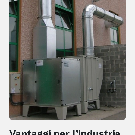
Vantaggi per l’industria