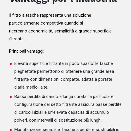
Il filtro a tasche rappresenta una soluzione
particolarmente competitiva quando si
ricercano economicità, semplicità e grande superficie
filtrante.
Principali vantaggi:
Elevata superficie filtrante in poco spazio: le tasche
pieghettate permettono di ottenere una grande area
filtrante con dimensioni compatte, adatta a portate
d’aria medio–alte.
Bassa perdita di carico e lunga durata: la particolare
configurazione del setto filtrante assicura basse perdite
di carico iniziali e un’elevata capacità di accumulo
polveri, con intervalli di sostituzione più lunghi.
Manutenzione semplice: tasche a perdere sostituibili in