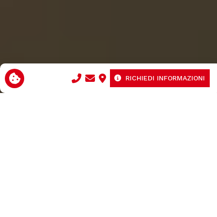
RICHIEDI INFORMAZIONI